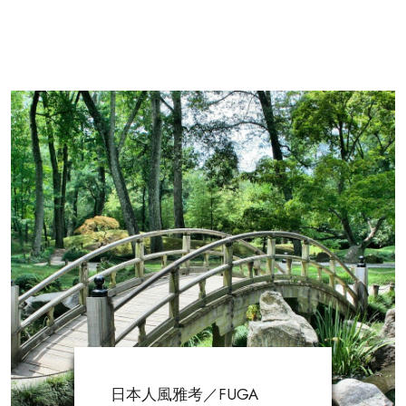
日本人風雅考／FUGA