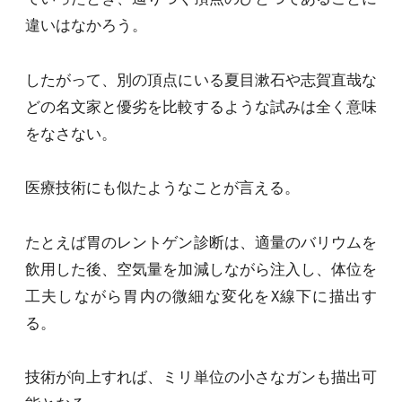
違いはなかろう。
したがって、別の頂点にいる夏目漱石や志賀直哉な
どの名文家と優劣を比較するような試みは全く意味
をなさない。
医療技術にも似たようなことが言える。
たとえば胃のレントゲン診断は、適量のバリウムを
飲用した後、空気量を加減しながら注入し、体位を
工夫しながら胃内の微細な変化をX線下に描出す
る。
技術が向上すれば、ミリ単位の小さなガンも描出可