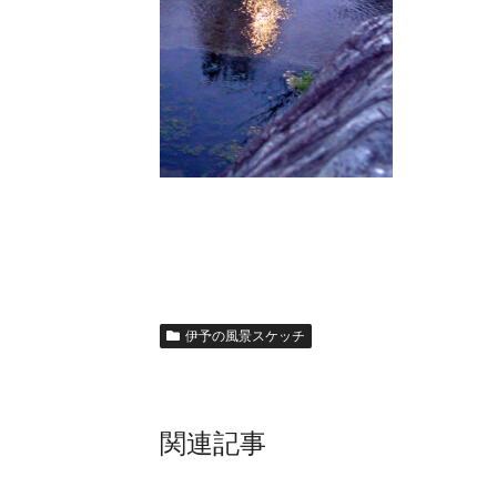
伊予の風景スケッチ
関連記事