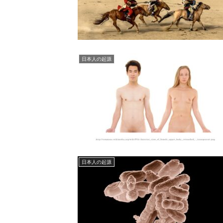
日本人の起源
日本人の起源