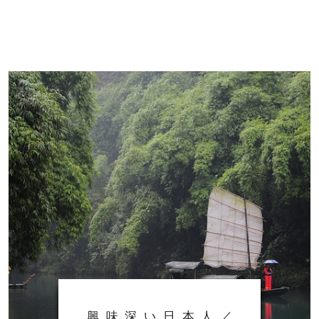
興味深い日本人／