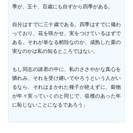
季が、五十、百歳にも自ずから四季がある。
自分はすでに三十歳である。四季はすでに備わ
っており、花を咲かせ、実をつけているはずで
ある。それが単なる籾殻なのか、成熟した栗の
実なのかは私の知るところではない。
もし同志の諸君の中に、私のささやかな真心を
憐れみ、それを受け継いでやろうという人がい
るなら、それはまかれた種子が絶えずに、穀物
が年々実っていくのと同じで、収穫のあった年
に恥じないことになるであろう」