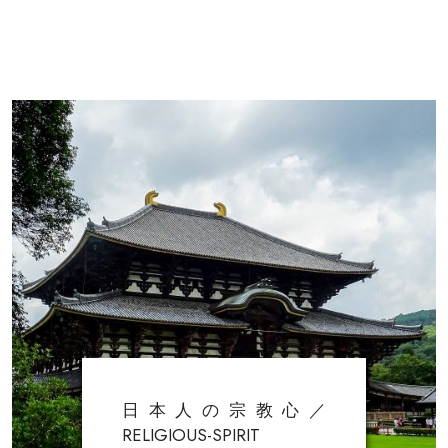
日本人の宗教心／
RELIGIOUS-SPIRIT