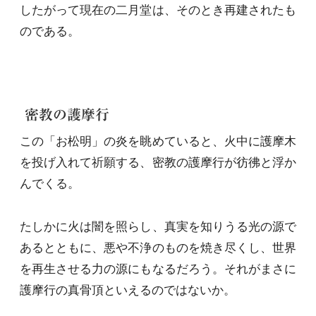
したがって現在の二月堂は、そのとき再建されたも
のである。
密教の護摩行
この「お松明」の炎を眺めていると、火中に護摩木
を投げ入れて祈願する、密教の護摩行が彷彿と浮か
んでくる。
たしかに火は闇を照らし、真実を知りうる光の源で
あるとともに、悪や不浄のものを焼き尽くし、世界
を再生させる力の源にもなるだろう。それがまさに
護摩行の真骨頂といえるのではないか。