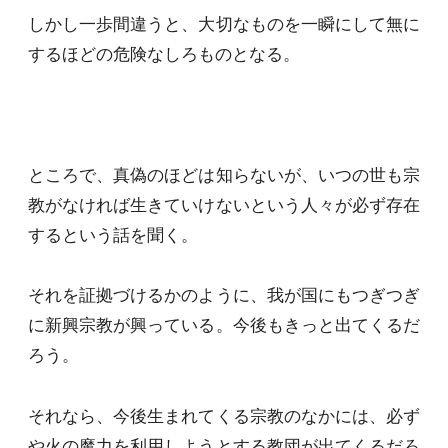
しかし一歩間違うと、大切なものを一瞬にして無に
するほどの危険なしろものとなる。
ところで、真偽のほどは知らないが、いつの世も宗
教がなければ生きていけないという人々が必ず存在
するという話を聞く。
それを証拠づけるかのように、我が国にもつぎつぎ
に新興宗教が興っている。今後もきっと出てくるだ
ろう。
それなら、今後生まれてくる宗教のなかには、必ず
や火の魔力を利用しようとする教団が出てくるだろ