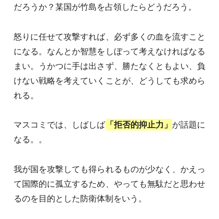
だろうか？某国が竹島を占領したらどうだろう。
怒りに任せて攻撃すれば、必ず多くの血を流すこと
になる。なんとか智慧をしぼって考えなければなる
まい。うかつに手は出さず、勝たなくともよい、負
けない戦略を考えていくことが、どうしても求めら
れる。
マスコミでは、しばしば
「拒否的抑止力」
が話題に
なる。。
我が国を攻撃しても得られるものが少なく、かえっ
て国際的に孤立するため、やっても無駄だと思わせ
るのを目的とした防衛体制をいう。