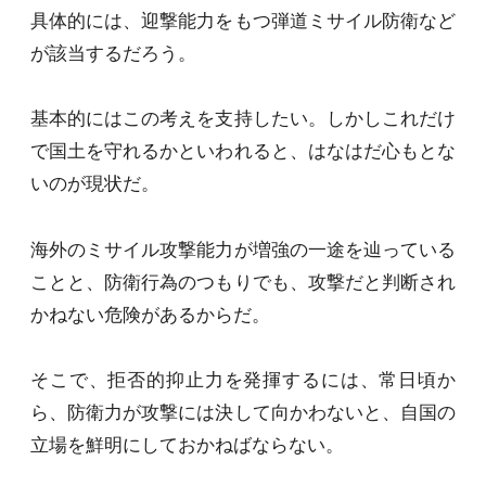
具体的には、迎撃能力をもつ弾道ミサイル防衛など
が該当するだろう。
基本的にはこの考えを支持したい。しかしこれだけ
で国土を守れるかといわれると、はなはだ心もとな
いのが現状だ。
海外のミサイル攻撃能力が増強の一途を辿っている
ことと、防衛行為のつもりでも、攻撃だと判断され
かねない危険があるからだ。
そこで、拒否的抑止力を発揮するには、常日頃か
ら、防衛力が攻撃には決して向かわないと、自国の
立場を鮮明にしておかねばならない。