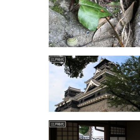
江戸時代
江戸時代