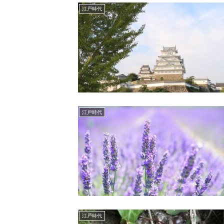
江戸時代
江戸時代
江戸時代