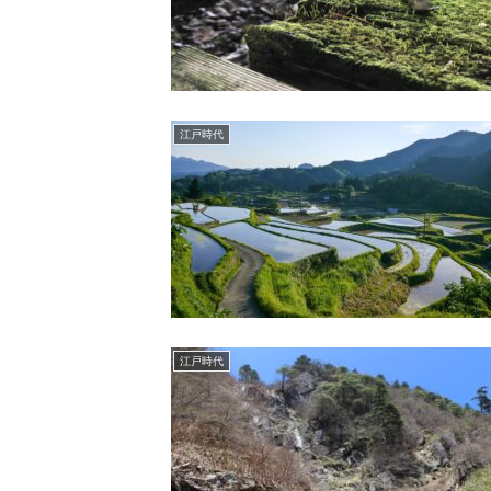
江戸時代
江戸時代