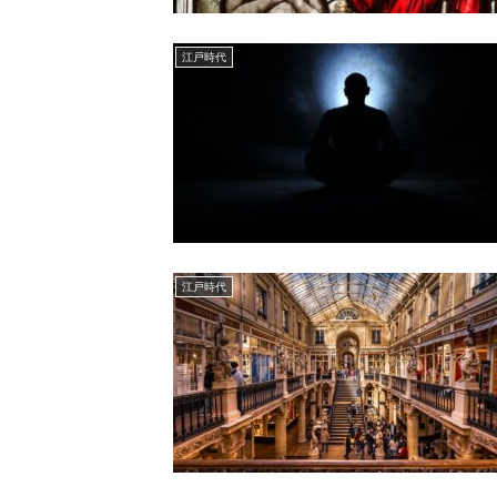
江戸時代
江戸時代