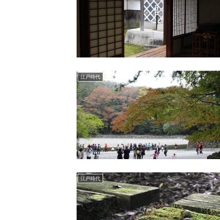
江戸時代
江戸時代