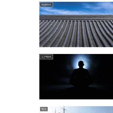
戦国時代
江戸時代
明治