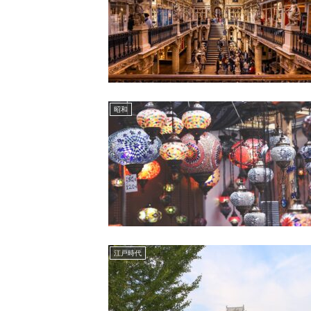
昭和
江戸時代