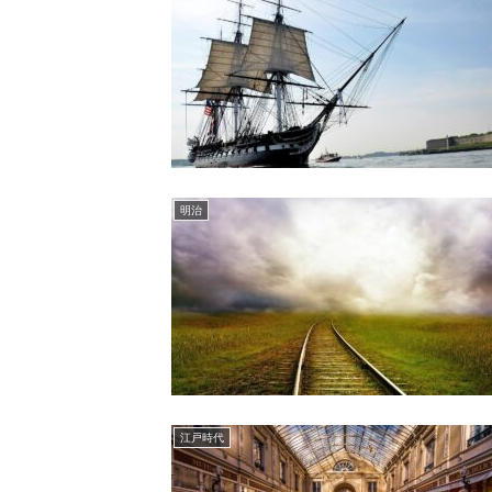
明治
江戸時代