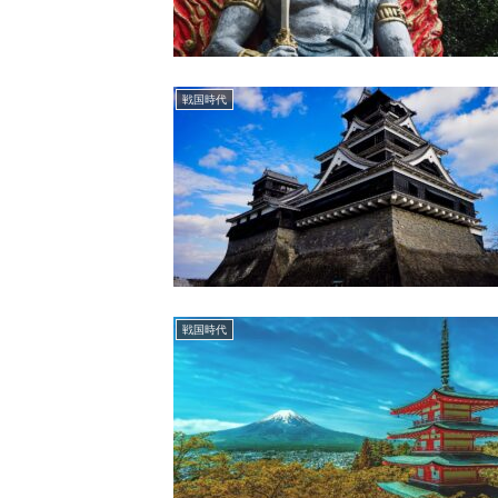
戦国時代
戦国時代