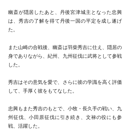
幽斎が隠居したあと、丹後宮津城主となった忠興
は、秀吉の了解を得て丹後一国の平定を成し遂げ
た。
また山崎の合戦後、幽斎は羽柴秀吉に仕え、隠居の
身でありながら、紀州、九州征伐に武将として参戦
した。
秀吉はその意気を愛で、さらに彼の学識を高く評価
して、手厚く彼をもてなした。
忠興もまた秀吉のもとで、小牧・長久手の戦い、九
州征伐、小田原征伐に引き続き、文禄の役にも参
戦、活躍した。