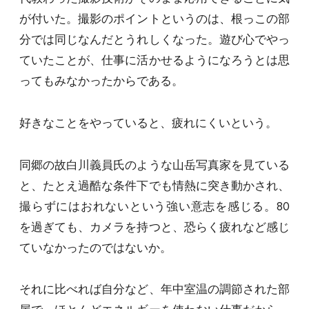
が付いた。撮影のポイントというのは、根っこの部
分では同じなんだとうれしくなった。遊び心でやっ
ていたことが、仕事に活かせるようになろうとは思
ってもみなかったからである。
好きなことをやっていると、疲れにくいという。
同郷の故白川義員氏のような山岳写真家を見ている
と、たとえ過酷な条件下でも情熱に突き動かされ、
撮らずにはおれないという強い意志を感じる。80
を過ぎても、カメラを持つと、恐らく疲れなど感じ
ていなかったのではないか。
それに比べれば自分など、年中室温の調節された部