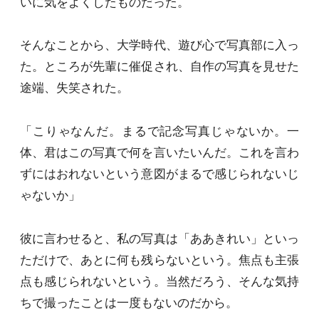
いに気をよくしたものだった。
そんなことから、大学時代、遊び心で写真部に入っ
た。ところが先輩に催促され、自作の写真を見せた
途端、失笑された。
「こりゃなんだ。まるで記念写真じゃないか。一
体、君はこの写真で何を言いたいんだ。これを言わ
ずにはおれないという意図がまるで感じられないじ
ゃないか」
彼に言わせると、私の写真は「ああきれい」といっ
ただけで、あとに何も残らないという。焦点も主張
点も感じられないという。当然だろう、そんな気持
ちで撮ったことは一度もないのだから。